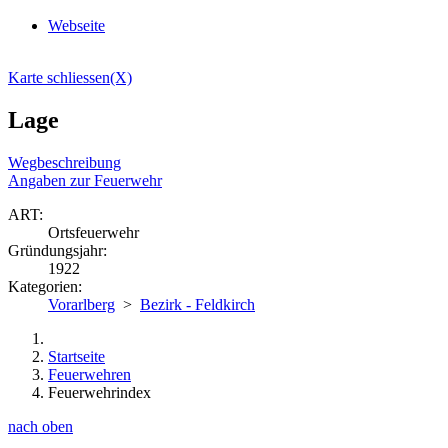
Webseite
Karte schliessen(X)
Lage
Wegbeschreibung
Angaben zur Feuerwehr
ART:
Ortsfeuerwehr
Gründungsjahr:
1922
Kategorien:
Vorarlberg
>
Bezirk - Feldkirch
Startseite
Feuerwehren
Feuerwehrindex
nach oben