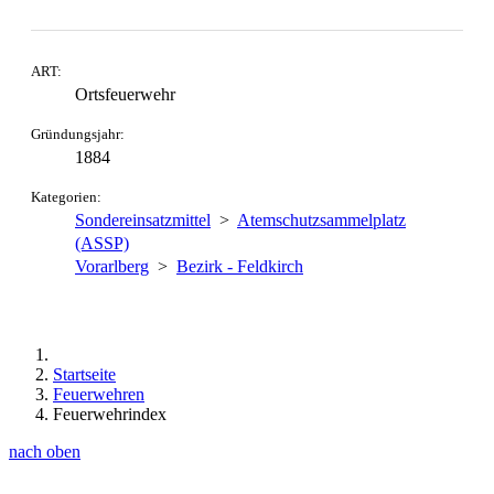
ART:
Ortsfeuerwehr
Gründungsjahr:
1884
Kategorien:
Sondereinsatzmittel
>
Atemschutzsammelplatz
(ASSP)
Vorarlberg
>
Bezirk - Feldkirch
Startseite
Feuerwehren
Feuerwehrindex
nach oben