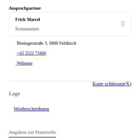
Ansprechpartner
Frick Marcel
Kommandant
Bissingerstraße 3, 6800 Feldkirch
+43 5522 73460
Webseite
Karte schliessen(X)
Lage
Wegbeschreibung
Angaben zur Feuerwehr