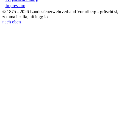
Impressum
© 1875 - 2026 Landesfeuerwehrverband Vorarlberg - grüscht si,
zemma healfa, nit lugg lo
nach oben