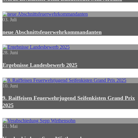
03. Juli
neue Abschnittsfeuerwehrkommandanten
28. Juni
Ergebnisse Landesbewerb 2025
10. Juni
9. Raiffeisen Feuerwehrjugend Seifenkisten Grand Prix
2025
21. Mai