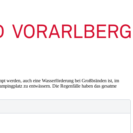
t werden, auch eine Wasserförderung bei Großbränden ist, im
ampingplatz zu entwässern. Die Regenfälle haben das gesatme