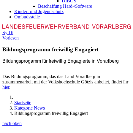
DIBOS
Beschaffung Hard-/Software
Kinder- und Jugendschutz
Ombudsstelle
Sy
Di
Vorlesen
Bildungsprogramm freiwillig Engagiert
B
ildungsprogamm für freiwillig Engagierte in Vorarlberg
Das Bildungsprogramm, das das Land Vorarlberg in
zusammenarbeit mit der Volkshochschule Götzis anbeitet, findet ihr
hier
.
Startseite
Kategorie News
Bildungsprogramm freiwillig Engagiert
nach oben