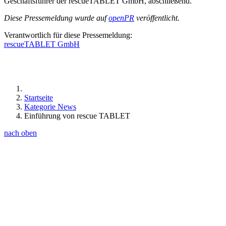
Geschäftsführer der rescueTABLET GmbH, abschließend.
Diese Pressemeldung wurde auf
openPR
veröffentlicht.
Verantwortlich für diese
Pressemeldung:
rescueTABLET GmbH
Startseite
Kategorie News
Einführung von rescue TABLET
nach oben