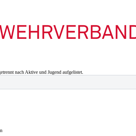
etrennt nach Aktive und Jugend aufgelistet.
en